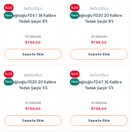
%20
%20
DAĞLIOĞLU
DAĞLIOĞLU
Yeni
Yeni
Dağlıoğlu FD47 36 Kalibre
Dağlıoğlu FD20 20 Kalibre
Yedek Şarjör 8'li
Yedek Şarjör 8'li
₺1.000,00
₺1.000,00
₺799,00
₺799,00
Sepete Ekle
Sepete Ekle
%20
%20
DAĞLIOĞLU
DAĞLIOĞLU
Yeni
Yeni
Dağlıoğlu FD20 20 Kalibre
Dağlıoğlu FD47 36 Kalibre
Yedek Şarjör 5'li
Yedek Şarjör 5'li
₺1.000,00
₺1.000,00
₺799,00
₺799,00
Sepete Ekle
Sepete Ekle