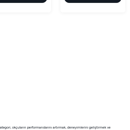
kategori, okçuların performanslarını artırmak, deneyimlerini geliştirmek ve