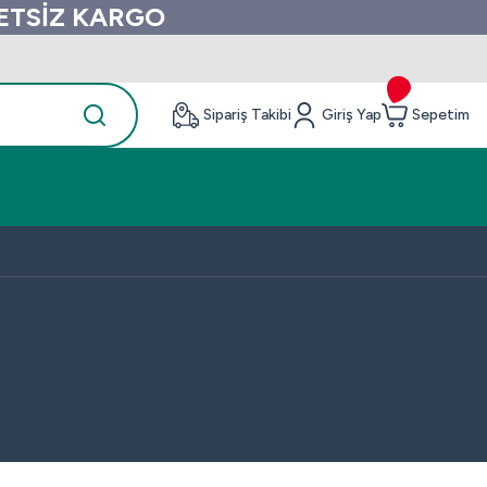
RETSİZ KARGO
Sipariş Takibi
Giriş Yap
Sepetim