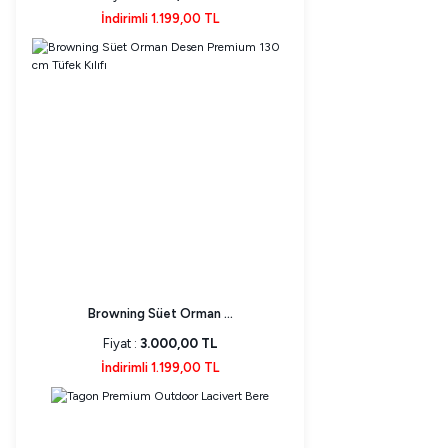
İndirimli 1.199,00 TL
Browning Süet Orman ...
Fiyat :
3.000,00 TL
İndirimli 1.199,00 TL