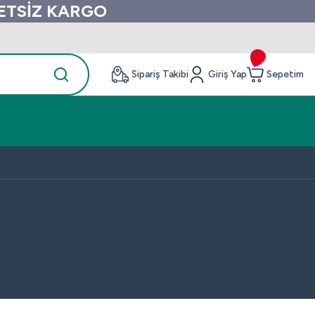
RETSİZ KARGO
Sipariş Takibi
Giriş Yap
Sepetim