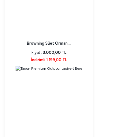
Browning Süet Orman ...
Fiyat :
3.000,00 TL
İndirimli 1.199,00 TL