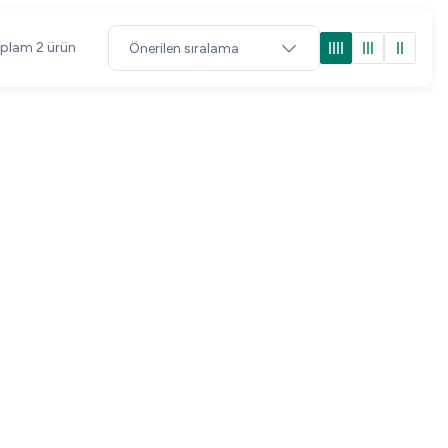
plam 2 ürün