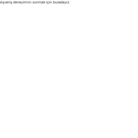
alışveriş deneyimini sunmak için buradayız.