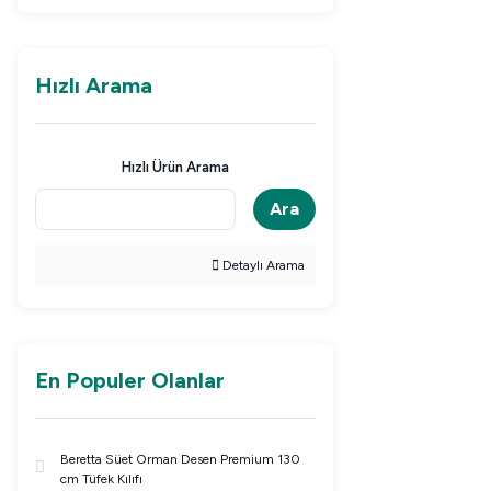
Hızlı Arama
Hızlı Ürün Arama
Ara
Detaylı Arama
En Populer Olanlar
Beretta Süet Orman Desen Premium 130
cm Tüfek Kılıfı