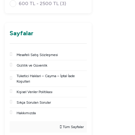
600 TL - 2500 TL (3)
Sayfalar
Mesafeli Satış Sözleşmesi
Gizlilik ve Güvenlik
Tüketici Haklari – Cayma – İptal İade
Koşullari
Kişisel Veriler Politikası
Sıkça Sorulan Sorular
Hakkımızda
Tüm Sayfalar