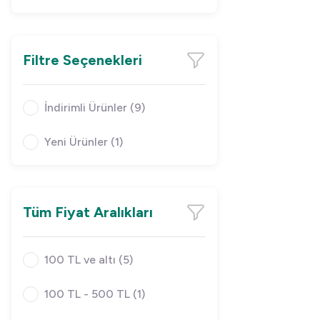
Filtre Seçenekleri
İndirimli Ürünler (9)
Yeni Ürünler (1)
Tüm Fiyat Aralıkları
100 TL ve altı (5)
100 TL - 500 TL (1)