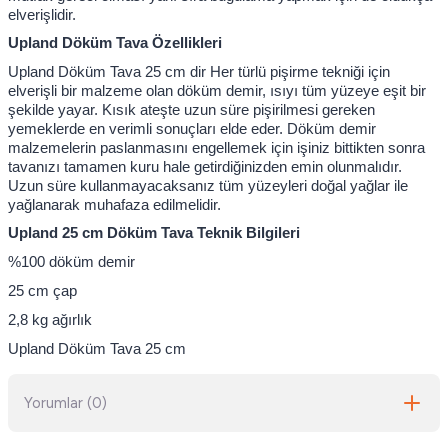
elverişlidir.
Upland Döküm Tava Özellikleri
Upland Döküm Tava 25 cm dir Her türlü pişirme tekniği için
elverişli bir malzeme olan döküm demir, ısıyı tüm yüzeye eşit bir
şekilde yayar. Kısık ateşte uzun süre pişirilmesi gereken
yemeklerde en verimli sonuçları elde eder. Döküm demir
malzemelerin paslanmasını engellemek için işiniz bittikten sonra
tavanızı tamamen kuru hale getirdiğinizden emin olunmalıdır.
Uzun süre kullanmayacaksanız tüm yüzeyleri doğal yağlar ile
yağlanarak muhafaza edilmelidir.
Upland 25 cm Döküm Tava Teknik Bilgileri
%100 döküm demir
25 cm çap
2,8 kg ağırlık
Upland Döküm Tava 25 cm
Yorumlar (0)