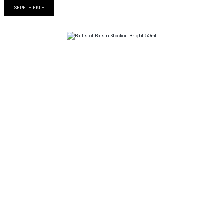
SEPETE EKLE