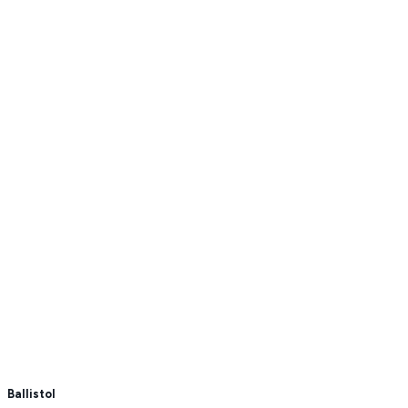
Ballistol