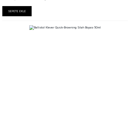
SEPETE EKLE