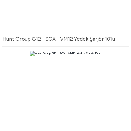
Hunt Group G12 - SCX - VM12 Yedek Şarjör 10'lu