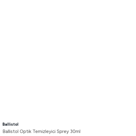
Ballistol
Ballistol Optik Temizleyici Sprey 30ml