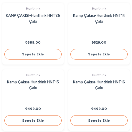
Hunthink
Hunthink
KAMP ÇAKISI-Hunthink HNT25
Kamp Çakısı-Hunthink HNT14
Çakı
Çakı
₺689,00
₺529,00
Sepete Ekle
Sepete Ekle
Hunthink
Hunthink
Kamp Çakısı-Hunthink HNT15
Kamp Çakısı-Hunthink HNT16
Çakı
Çakı
₺499,00
₺499,00
Sepete Ekle
Sepete Ekle