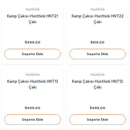
Hunthink
Hunthink
Kamp Çakısı-Hunthink HNT21
Kamp Çakısı-Hunthink HNT22
Çakı
Çakı
₺499,00
₺519,00
Sepete Ekle
Sepete Ekle
Hunthink
Hunthink
Kamp Çakısı-Hunthink HNT13
Kamp Çakısı-Hunthink HNT12
Çakı
Çakı
₺499,00
₺499,00
Sepete Ekle
Sepete Ekle