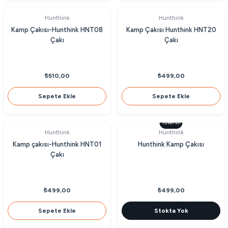
Hunthink
Hunthink
Kamp Çakısı-Hunthink HNT08
Kamp Çakısı Hunthink HNT20
Çakı
Çakı
₺510,00
₺499,00
Sepete Ekle
Sepete Ekle
Tükendi
Hunthink
Hunthink
Kamp çakısı-Hunthink HNT01
Hunthink Kamp Çakısı
Çakı
₺499,00
₺499,00
Sepete Ekle
Stokta Yok