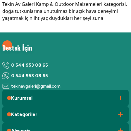
Tekin Av Galeri Kamp & Outdoor Malzemeleri kategorisi,
doğa tutkunlarına unutulmaz bir açık hava deneyimi
yaşatmak için ihtiyaç duydukları her şeyi suna
Destek İçin
0 544 953 08 65
0 544 953 08 65
tekinavgaleri@gmail.com
Kurumsal
Kategoriler
Alışveriş