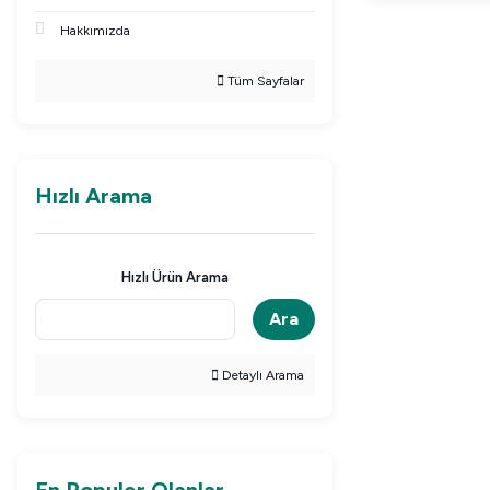
Hakkımızda
Tüm Sayfalar
Hızlı Arama
Hızlı Ürün Arama
Ara
Detaylı Arama