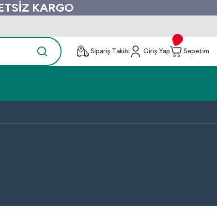
RETSİZ KARGO
Sipariş Takibi
Giriş Yap
Sepetim