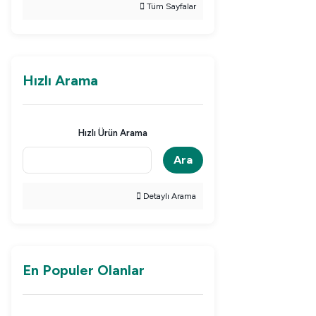
Tüm Sayfalar
Hızlı Arama
Hızlı Ürün Arama
Ara
Detaylı Arama
En Populer Olanlar