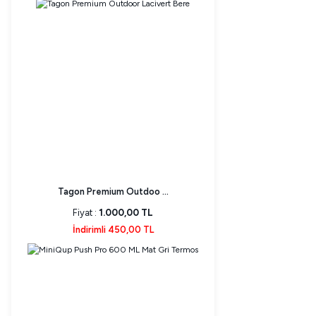
Tagon Premium Outdoo ...
Fiyat :
1.000,00 TL
İndirimli 450,00 TL