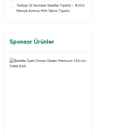
Türkiye 12 Numara Taraftar Tişörtü – %100
Pamuk Kırmızı Milli Takım Tişörtü
Sponsor Ürünler