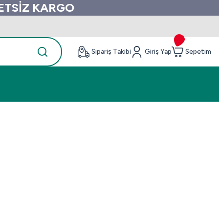
RETSİZ KARGO
Sipariş Takibi
Giriş Yap
Sepetim