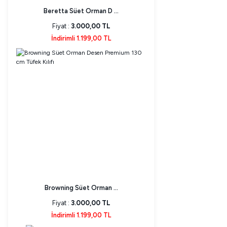
Beretta Süet Orman D ...
Fiyat :
3.000,00 TL
İndirimli 1.199,00 TL
Browning Süet Orman ...
Fiyat :
3.000,00 TL
İndirimli 1.199,00 TL