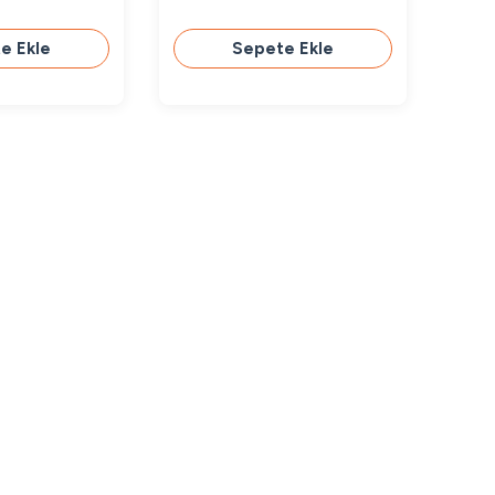
e Ekle
Sepete Ekle