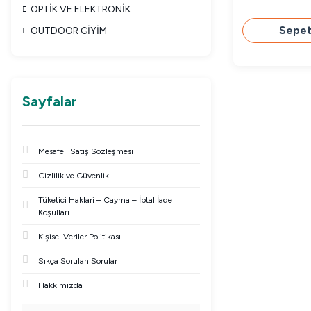
OPTİK VE ELEKTRONİK
Sepet
OUTDOOR GİYİM
Sayfalar
Mesafeli Satış Sözleşmesi
Gizlilik ve Güvenlik
Tüketici Haklari – Cayma – İptal İade
Koşullari
Kişisel Veriler Politikası
Sıkça Sorulan Sorular
Hakkımızda