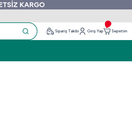
RETSİZ KARGO
Sipariş Takibi
Giriş Yap
Sepetim