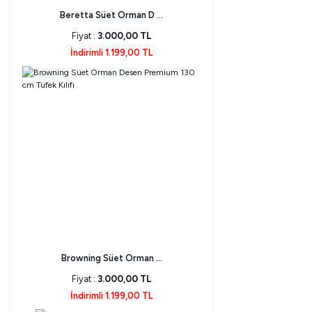
Beretta Süet Orman D ...
Fiyat :
3.000,00 TL
İndirimli 1.199,00 TL
Browning Süet Orman ...
Fiyat :
3.000,00 TL
İndirimli 1.199,00 TL