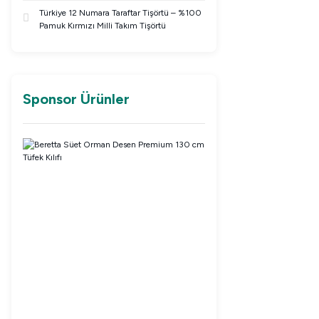
Türkiye 12 Numara Taraftar Tişörtü – %100
Pamuk Kırmızı Milli Takım Tişörtü
Sponsor Ürünler