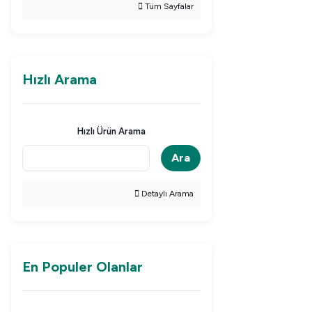
Tüm Sayfalar
Hızlı Arama
Hızlı Ürün Arama
Ara
Detaylı Arama
En Populer Olanlar