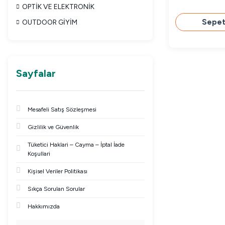
OPTİK VE ELEKTRONİK
Sepet
OUTDOOR GİYİM
Sayfalar
Mesafeli Satış Sözleşmesi
Gizlilik ve Güvenlik
Tüketici Haklari – Cayma – İptal İade
Koşullari
Kişisel Veriler Politikası
Sıkça Sorulan Sorular
Hakkımızda