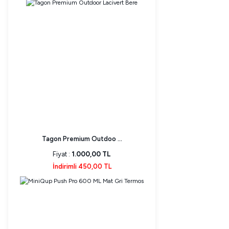
Tagon Premium Outdoo ...
Fiyat :
1.000,00 TL
İndirimli 450,00 TL