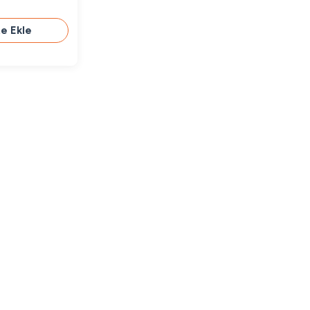
e Ekle