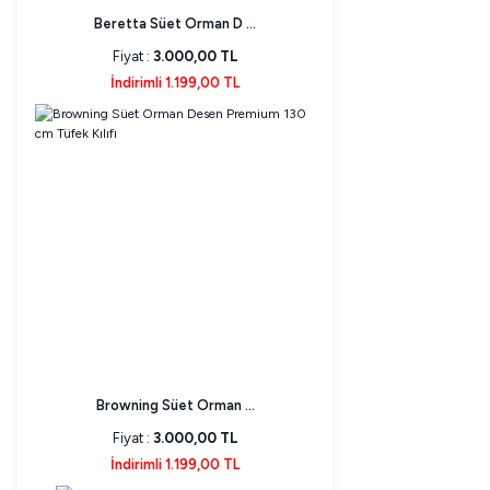
Beretta Süet Orman D ...
Fiyat :
3.000,00 TL
İndirimli 1.199,00 TL
Browning Süet Orman ...
Fiyat :
3.000,00 TL
İndirimli 1.199,00 TL