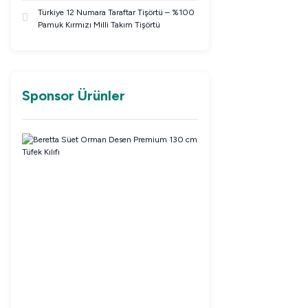
Türkiye 12 Numara Taraftar Tişörtü – %100
Pamuk Kırmızı Milli Takım Tişörtü
Sponsor Ürünler