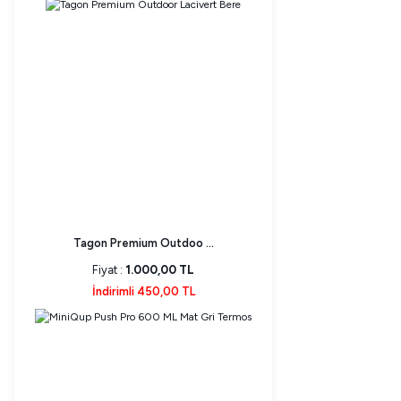
Tagon Premium Outdoo ...
Fiyat :
1.000,00 TL
İndirimli 450,00 TL