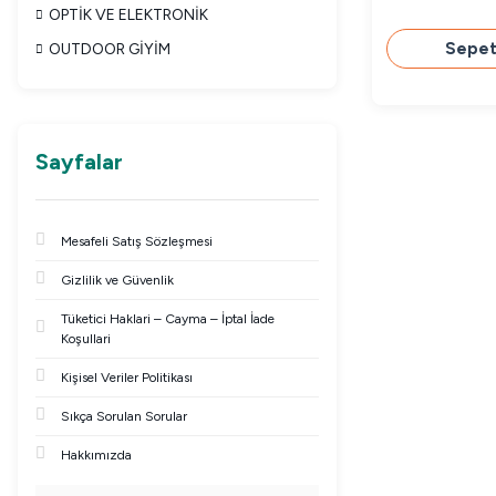
OPTİK VE ELEKTRONİK
Sepet
OUTDOOR GİYİM
Sayfalar
Mesafeli Satış Sözleşmesi
Gizlilik ve Güvenlik
Tüketici Haklari – Cayma – İptal İade
Koşullari
Kişisel Veriler Politikası
Sıkça Sorulan Sorular
Hakkımızda