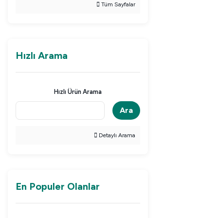
Tüm Sayfalar
Hızlı Arama
Hızlı Ürün Arama
Ara
Detaylı Arama
En Populer Olanlar