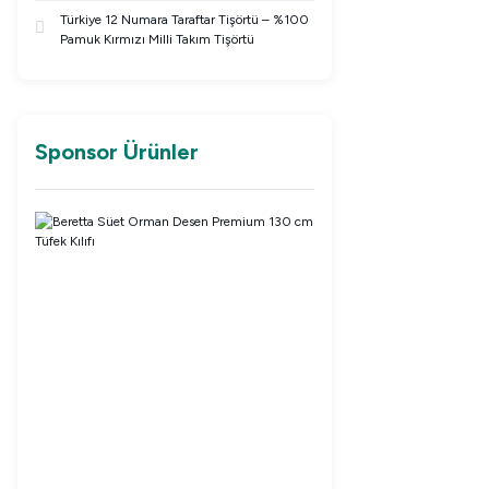
Türkiye 12 Numara Taraftar Tişörtü – %100
Pamuk Kırmızı Milli Takım Tişörtü
Sponsor Ürünler