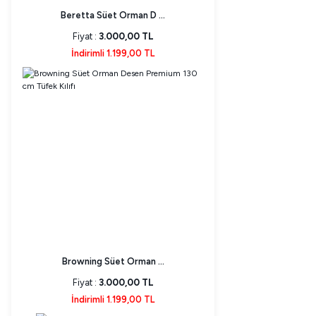
Beretta Süet Orman D ...
Fiyat :
3.000,00 TL
İndirimli 1.199,00 TL
Browning Süet Orman ...
Fiyat :
3.000,00 TL
İndirimli 1.199,00 TL