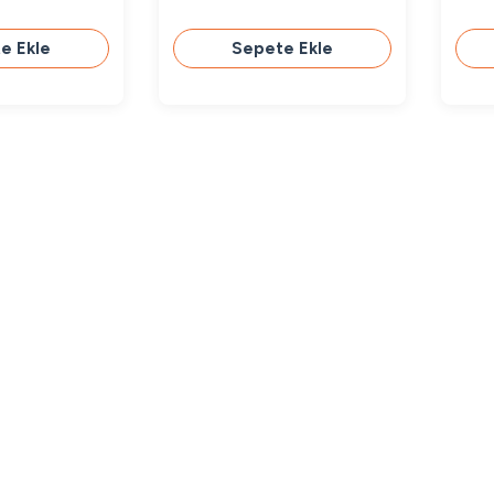
e Ekle
Sepete Ekle