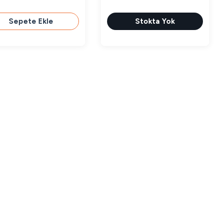
Sepete Ekle
Stokta Yok