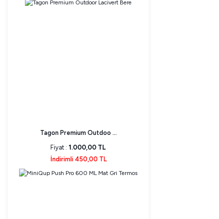
Tagon Premium Outdoo ...
Fiyat :
1.000,00 TL
İndirimli 450,00 TL