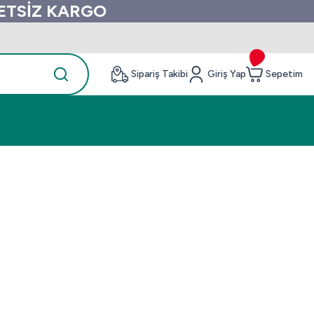
RETSİZ KARGO
Sipariş Takibi
Giriş Yap
Sepetim