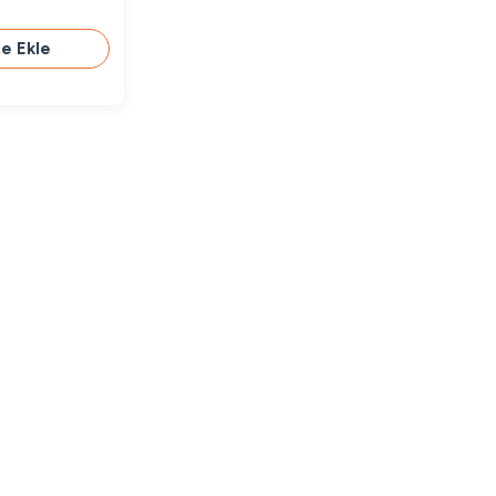
e Ekle