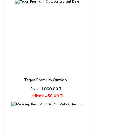
Tagon Premium Outdoo ...
Fiyat :
1.000,00 TL
İndirimli 450,00 TL