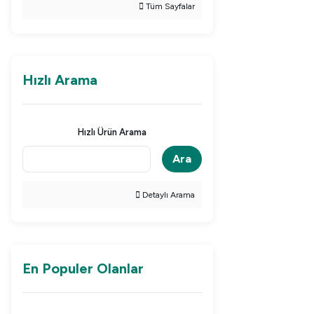
Tüm Sayfalar
Hızlı Arama
Hızlı Ürün Arama
Ara
Detaylı Arama
En Populer Olanlar