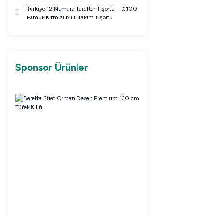
Türkiye 12 Numara Taraftar Tişörtü – %100
Pamuk Kırmızı Milli Takım Tişörtü
Sponsor Ürünler