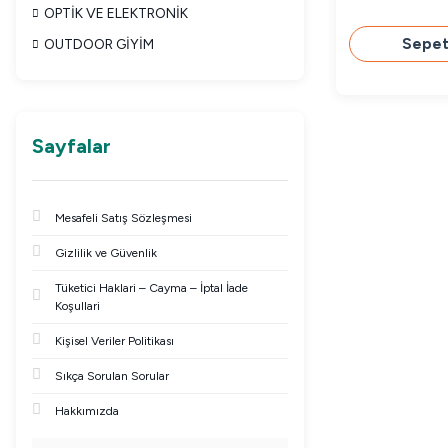
OPTİK VE ELEKTRONİK
Sepet
OUTDOOR GİYİM
Sayfalar
Mesafeli Satış Sözleşmesi
Gizlilik ve Güvenlik
Tüketici Haklari – Cayma – İptal İade
Koşullari
Kişisel Veriler Politikası
Sıkça Sorulan Sorular
Hakkımızda