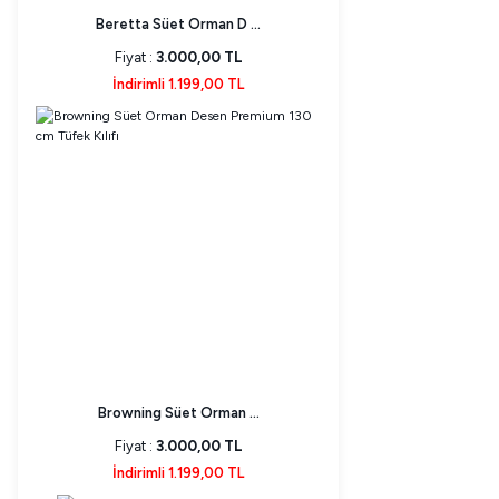
Beretta Süet Orman D ...
Fiyat :
3.000,00 TL
İndirimli 1.199,00 TL
Browning Süet Orman ...
Fiyat :
3.000,00 TL
İndirimli 1.199,00 TL