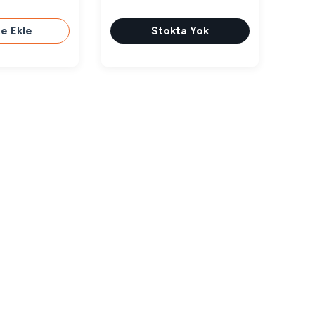
e Ekle
Stokta Yok