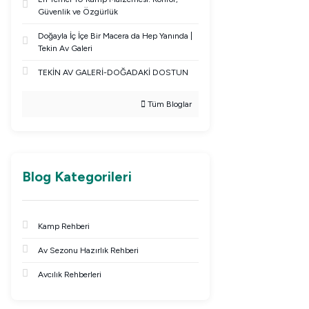
Güvenlik ve Özgürlük
Doğayla İç İçe Bir Macera da Hep Yanında |
Tekin Av Galeri
TEKİN AV GALERİ-DOĞADAKİ DOSTUN
Tüm Bloglar
Blog Kategorileri
Kamp Rehberi
Av Sezonu Hazırlık Rehberi
Avcılık Rehberleri