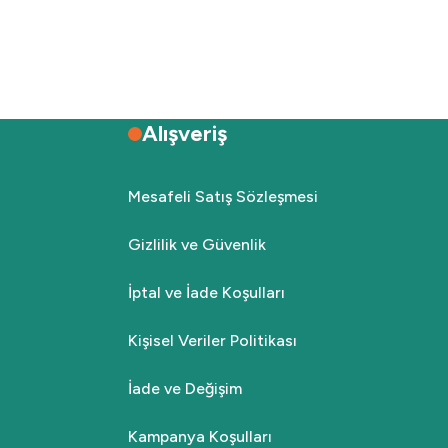
Alışveriş
Mesafeli Satış Sözleşmesi
Gizlilik ve Güvenlik
İptal ve İade Koşulları
Kişisel Veriler Politikası
İade ve Değişim
Kampanya Koşulları