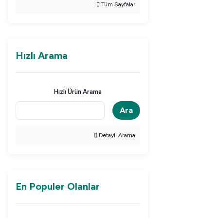
Tüm Sayfalar
Hızlı Arama
Hızlı Ürün Arama
Ara
Detaylı Arama
En Populer Olanlar