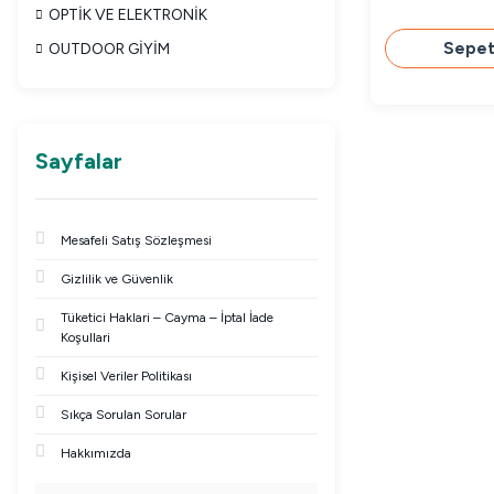
OPTİK VE ELEKTRONİK
Sepet
OUTDOOR GİYİM
Sayfalar
Mesafeli Satış Sözleşmesi
Gizlilik ve Güvenlik
Tüketici Haklari – Cayma – İptal İade
Koşullari
Kişisel Veriler Politikası
Sıkça Sorulan Sorular
Hakkımızda