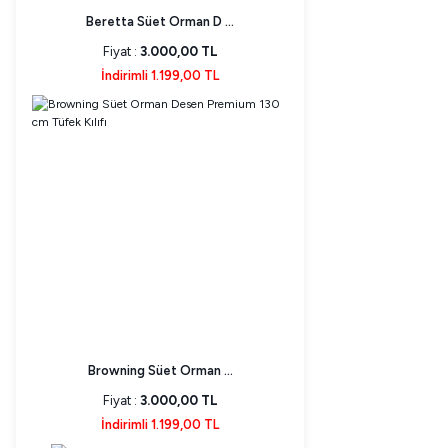
Beretta Süet Orman D ...
Fiyat :
3.000,00 TL
İndirimli 1.199,00 TL
Browning Süet Orman ...
Fiyat :
3.000,00 TL
İndirimli 1.199,00 TL