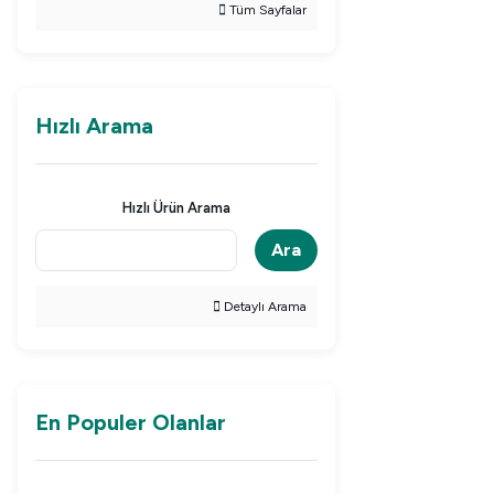
Tüm Sayfalar
Hızlı Arama
Hızlı Ürün Arama
Ara
Detaylı Arama
En Populer Olanlar