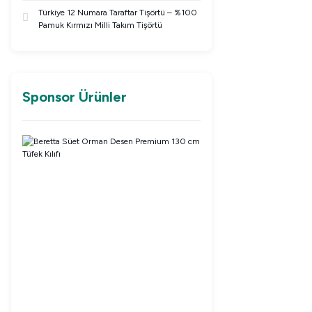
Türkiye 12 Numara Taraftar Tişörtü – %100
Pamuk Kırmızı Milli Takım Tişörtü
Sponsor Ürünler