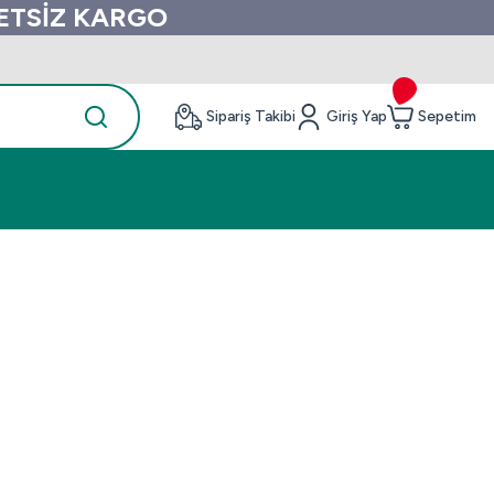
RETSİZ KARGO
Sipariş Takibi
Giriş Yap
Sepetim