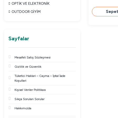
OPTİK VE ELEKTRONİK
Sepet
OUTDOOR GİYİM
Sayfalar
Mesafeli Satış Sözleşmesi
Gizlilik ve Güvenlik
Tüketici Haklari – Cayma – İptal İade
Koşullari
Kişisel Veriler Politikası
Sıkça Sorulan Sorular
Hakkımızda