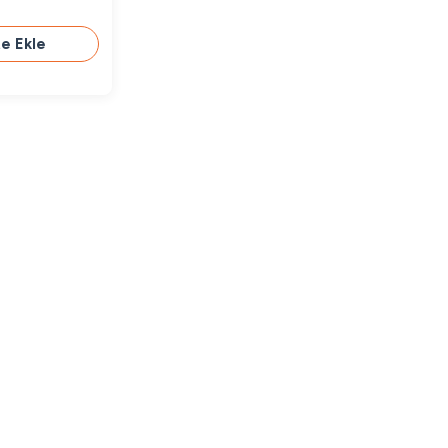
e Ekle