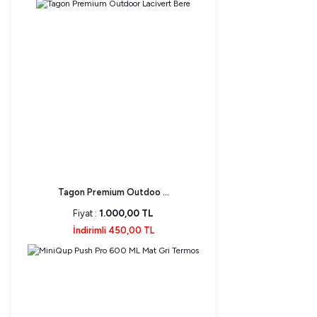
Tagon Premium Outdoo ...
Fiyat :
1.000,00 TL
İndirimli 450,00 TL