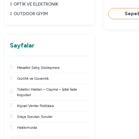
OPTİK VE ELEKTRONİK
Sepet
OUTDOOR GİYİM
Sayfalar
Mesafeli Satış Sözleşmesi
Gizlilik ve Güvenlik
Tüketici Haklari – Cayma – İptal İade
Koşullari
Kişisel Veriler Politikası
Sıkça Sorulan Sorular
Hakkımızda