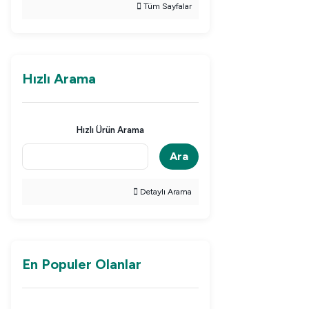
Tüm Sayfalar
Hızlı Arama
Hızlı Ürün Arama
Ara
Detaylı Arama
En Populer Olanlar