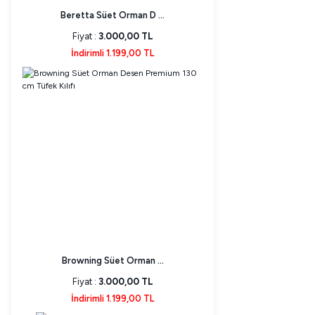
Beretta Süet Orman D ...
Fiyat :
3.000,00 TL
İndirimli 1.199,00 TL
Browning Süet Orman ...
Fiyat :
3.000,00 TL
İndirimli 1.199,00 TL