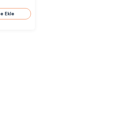
e Ekle