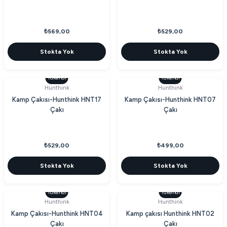
₺569,00
₺529,00
Stokta Yok
Stokta Yok
Tükendi
Tükendi
Hunthink
Hunthink
Kamp Çakısı-Hunthink HNT17
Kamp Çakısı-Hunthink HNT07
Çakı
Çakı
₺529,00
₺499,00
Stokta Yok
Stokta Yok
Tükendi
Tükendi
Hunthink
Hunthink
Kamp Çakısı-Hunthink HNT04
Kamp çakısı Hunthink HNT02
Çakı
Çakı