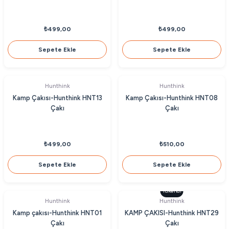
₺499,00
₺499,00
Sepete Ekle
Sepete Ekle
Hunthink
Hunthink
Kamp Çakısı-Hunthink HNT13
Kamp Çakısı-Hunthink HNT08
Çakı
Çakı
₺499,00
₺510,00
Sepete Ekle
Sepete Ekle
Tükendi
Hunthink
Hunthink
Kamp çakısı-Hunthink HNT01
KAMP ÇAKISI-Hunthink HNT29
Çakı
Çakı