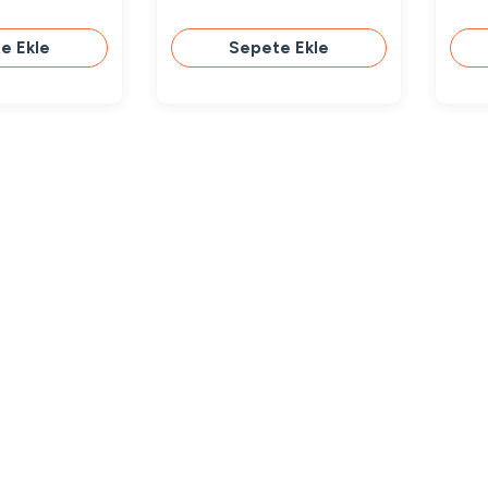
e Ekle
Sepete Ekle