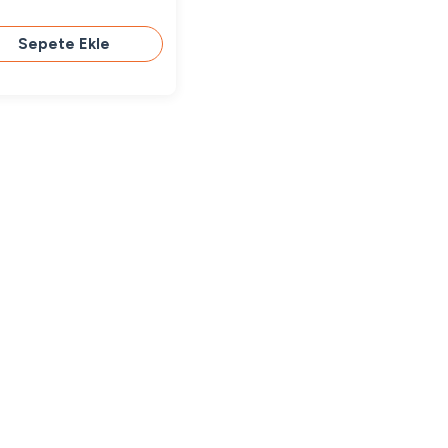
Sepete Ekle