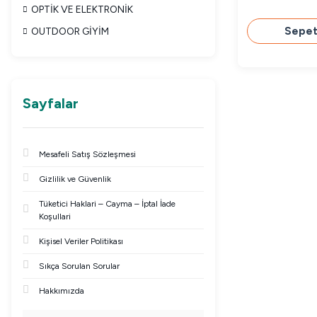
OPTİK VE ELEKTRONİK
Sepet
OUTDOOR GİYİM
Sayfalar
Mesafeli Satış Sözleşmesi
Gizlilik ve Güvenlik
Tüketici Haklari – Cayma – İptal İade
Koşullari
Kişisel Veriler Politikası
Sıkça Sorulan Sorular
Hakkımızda