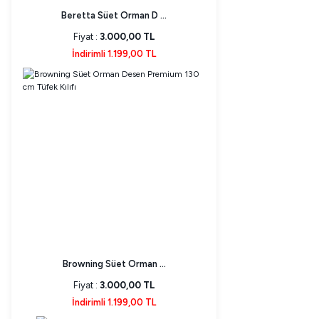
Beretta Süet Orman D ...
Fiyat :
3.000,00 TL
İndirimli 1.199,00 TL
Browning Süet Orman ...
Fiyat :
3.000,00 TL
İndirimli 1.199,00 TL