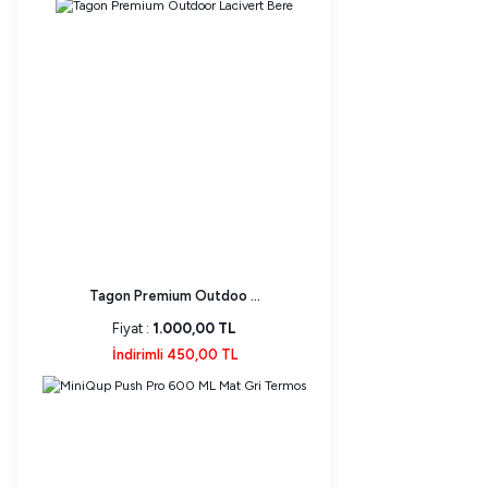
Tagon Premium Outdoo ...
Fiyat :
1.000,00 TL
İndirimli 450,00 TL