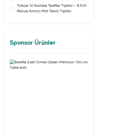
Türkiye 12 Numara Taraftar Tişörtü – %100
Pamuk Kırmızı Milli Takım Tişörtü
Sponsor Ürünler