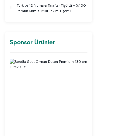
Türkiye 12 Numara Taraftar Tişörtü – %100
Pamuk Kırmızı Milli Takım Tişörtü
Sponsor Ürünler