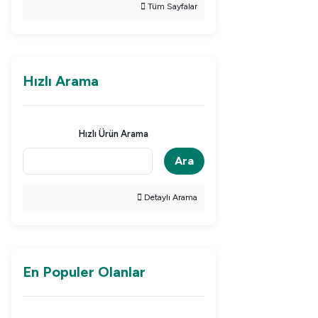
Tüm Sayfalar
Hızlı Arama
Hızlı Ürün Arama
Ara
Detaylı Arama
En Populer Olanlar