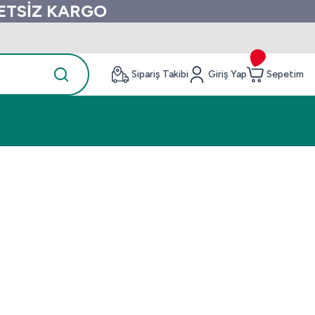
RETSİZ KARGO
Sipariş Takibi
Giriş Yap
Sepetim