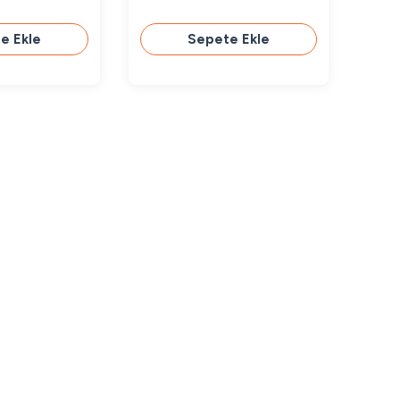
e Ekle
Sepete Ekle