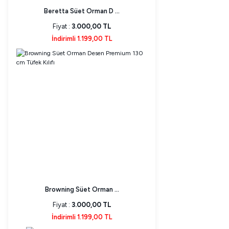
Beretta Süet Orman D ...
Fiyat :
3.000,00 TL
İndirimli 1.199,00 TL
Browning Süet Orman ...
Fiyat :
3.000,00 TL
İndirimli 1.199,00 TL