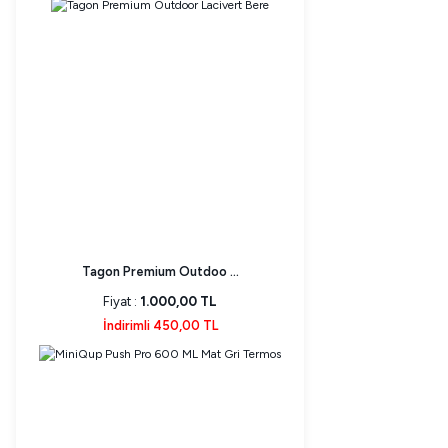
Tagon Premium Outdoo ...
Fiyat :
1.000,00 TL
İndirimli 450,00 TL