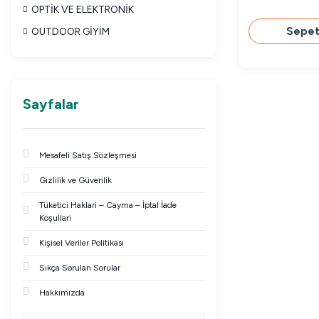
OPTİK VE ELEKTRONİK
Sepet
OUTDOOR GİYİM
Sayfalar
Mesafeli Satış Sözleşmesi
Gizlilik ve Güvenlik
Tüketici Haklari – Cayma – İptal İade
Koşullari
Kişisel Veriler Politikası
Sıkça Sorulan Sorular
Hakkımızda