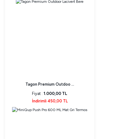
Tagon Premium Outdoo ...
Fiyat :
1.000,00 TL
İndirimli 450,00 TL