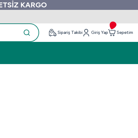
RETSİZ KARGO
Sipariş Takibi
Giriş Yap
Sepetim