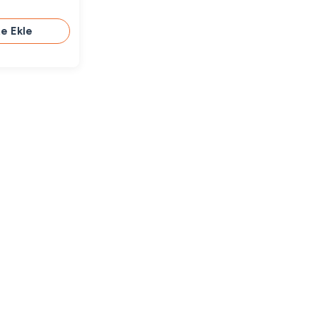
e Ekle