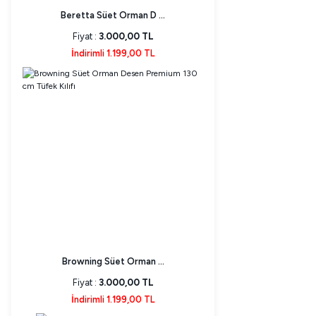
Beretta Süet Orman D ...
Fiyat :
3.000,00 TL
İndirimli 1.199,00 TL
Browning Süet Orman ...
Fiyat :
3.000,00 TL
İndirimli 1.199,00 TL