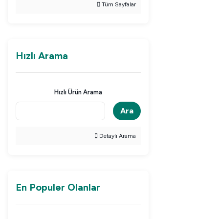
Tüm Sayfalar
Hızlı Arama
Hızlı Ürün Arama
Ara
Detaylı Arama
En Populer Olanlar