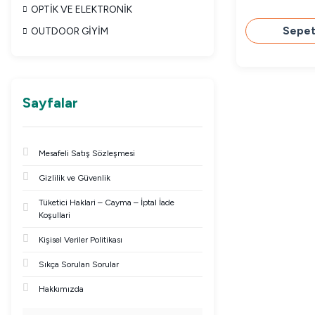
OPTİK VE ELEKTRONİK
Sepet
OUTDOOR GİYİM
Sayfalar
Mesafeli Satış Sözleşmesi
Gizlilik ve Güvenlik
Tüketici Haklari – Cayma – İptal İade
Koşullari
Kişisel Veriler Politikası
Sıkça Sorulan Sorular
Hakkımızda