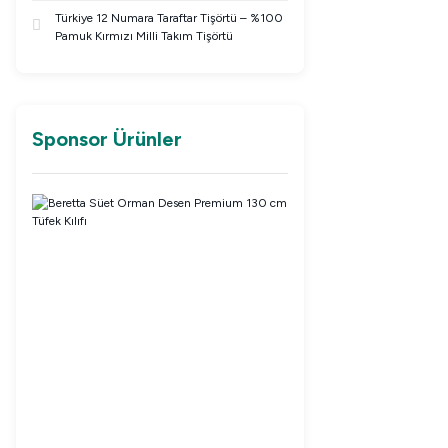
Türkiye 12 Numara Taraftar Tişörtü – %100
Pamuk Kırmızı Milli Takım Tişörtü
Sponsor Ürünler