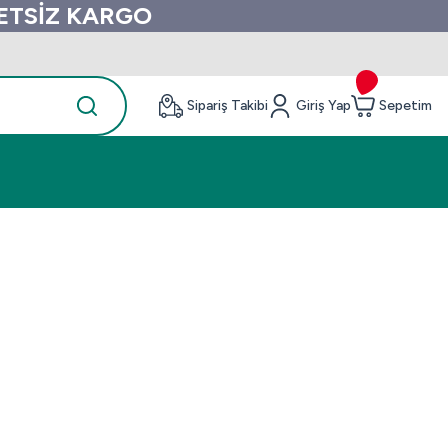
RETSİZ KARGO
Sipariş Takibi
Giriş Yap
Sepetim