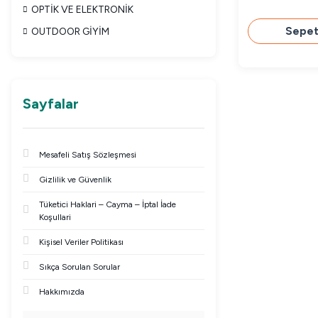
OPTİK VE ELEKTRONİK
Sepet
OUTDOOR GİYİM
Sayfalar
Mesafeli Satış Sözleşmesi
Gizlilik ve Güvenlik
Tüketici Haklari – Cayma – İptal İade
Koşullari
Kişisel Veriler Politikası
Sıkça Sorulan Sorular
Hakkımızda