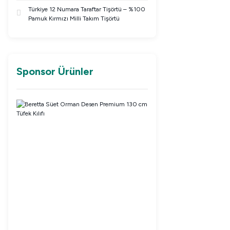
Türkiye 12 Numara Taraftar Tişörtü – %100
Pamuk Kırmızı Milli Takım Tişörtü
Sponsor Ürünler