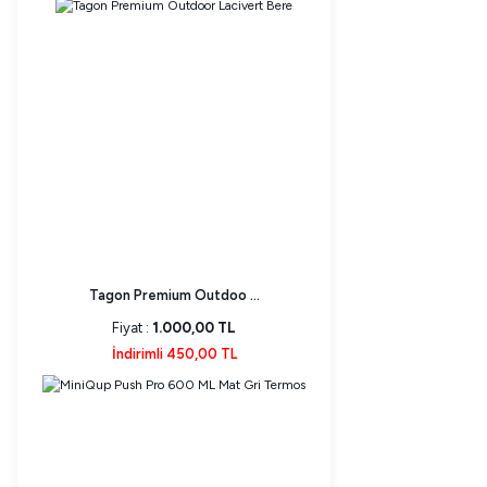
Tagon Premium Outdoo ...
Fiyat :
1.000,00 TL
İndirimli 450,00 TL