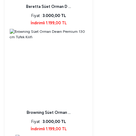
Beretta Süet Orman D ...
Fiyat :
3.000,00 TL
İndirimli 1.199,00 TL
Browning Süet Orman ...
Fiyat :
3.000,00 TL
İndirimli 1.199,00 TL