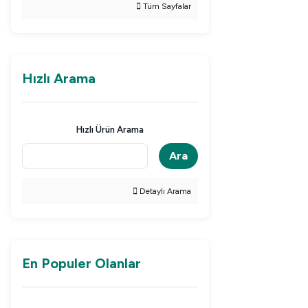
Tüm Sayfalar
Hızlı Arama
Hızlı Ürün Arama
Ara
Detaylı Arama
En Populer Olanlar