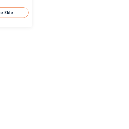
e Ekle