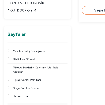
OPTİK VE ELEKTRONİK
Sepet
OUTDOOR GİYİM
Sayfalar
Mesafeli Satış Sözleşmesi
Gizlilik ve Güvenlik
Tüketici Haklari – Cayma – İptal İade
Koşullari
Kişisel Veriler Politikası
Sıkça Sorulan Sorular
Hakkımızda