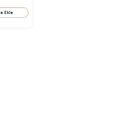
e Ekle