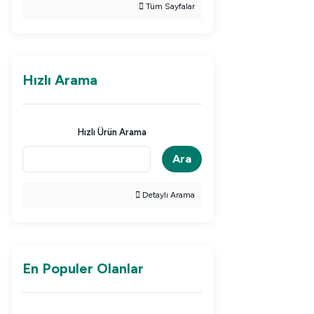
Tüm Sayfalar
Hızlı Arama
Hızlı Ürün Arama
Ara
Detaylı Arama
En Populer Olanlar