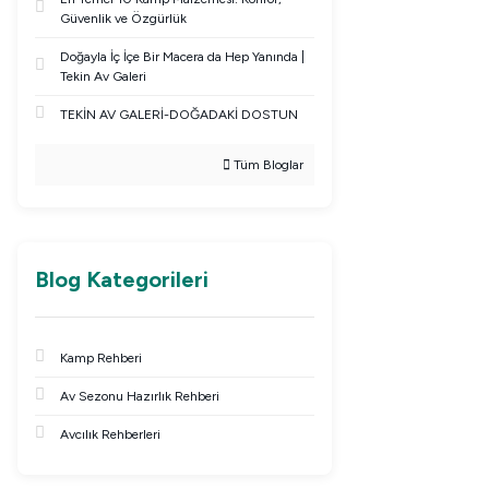
Güvenlik ve Özgürlük
Doğayla İç İçe Bir Macera da Hep Yanında |
Tekin Av Galeri
TEKİN AV GALERİ-DOĞADAKİ DOSTUN
Tüm Bloglar
Blog Kategorileri
Kamp Rehberi
Av Sezonu Hazırlık Rehberi
Avcılık Rehberleri