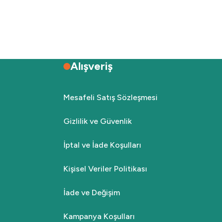
Alışveriş
Mesafeli Satış Sözleşmesi
Gizlilik ve Güvenlik
İptal ve İade Koşulları
Kişisel Veriler Politikası
İade ve Değişim
Kampanya Koşulları