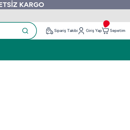
RETSİZ KARGO
Sipariş Takibi
Giriş Yap
Sepetim