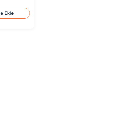
e Ekle