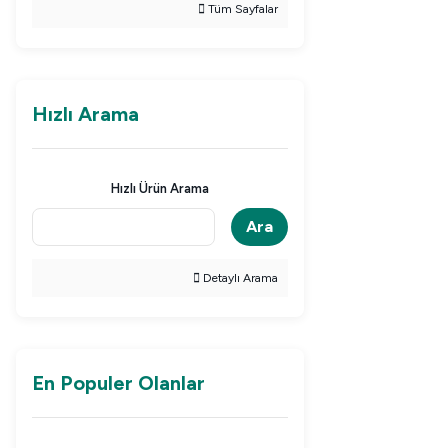
Tüm Sayfalar
Hızlı Arama
Hızlı Ürün Arama
Ara
Detaylı Arama
En Populer Olanlar