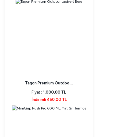
Tagon Premium Outdoo ...
Fiyat :
1.000,00 TL
İndirimli 450,00 TL