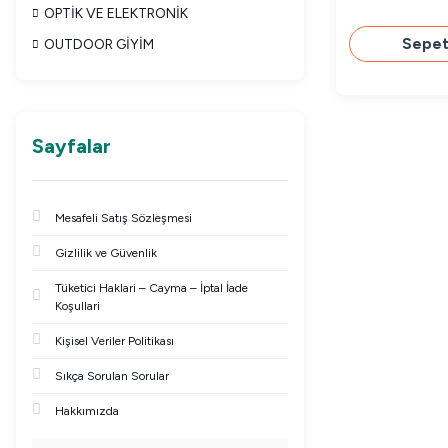
OPTİK VE ELEKTRONİK
Sepet
OUTDOOR GİYİM
Sayfalar
Mesafeli Satış Sözleşmesi
Gizlilik ve Güvenlik
Tüketici Haklari – Cayma – İptal İade
Koşullari
Kişisel Veriler Politikası
Sıkça Sorulan Sorular
Hakkımızda