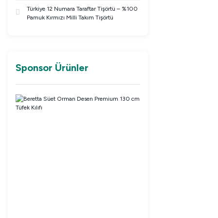
Türkiye 12 Numara Taraftar Tişörtü – %100
Pamuk Kırmızı Milli Takım Tişörtü
Sponsor Ürünler