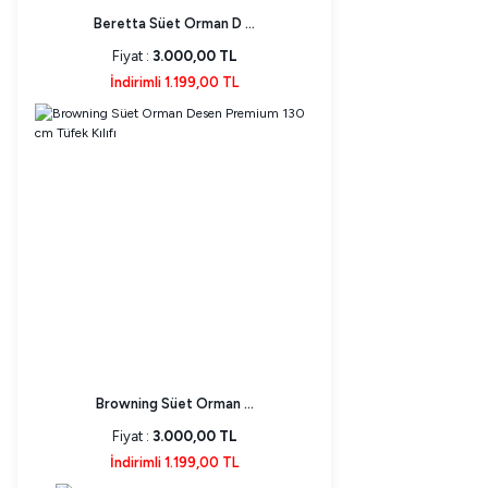
Beretta Süet Orman D ...
Fiyat :
3.000,00 TL
İndirimli 1.199,00 TL
Browning Süet Orman ...
Fiyat :
3.000,00 TL
İndirimli 1.199,00 TL