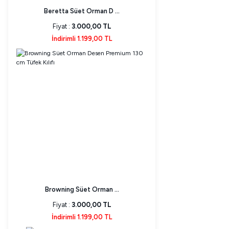
Beretta Süet Orman D ...
Fiyat :
3.000,00 TL
İndirimli 1.199,00 TL
Browning Süet Orman ...
Fiyat :
3.000,00 TL
İndirimli 1.199,00 TL