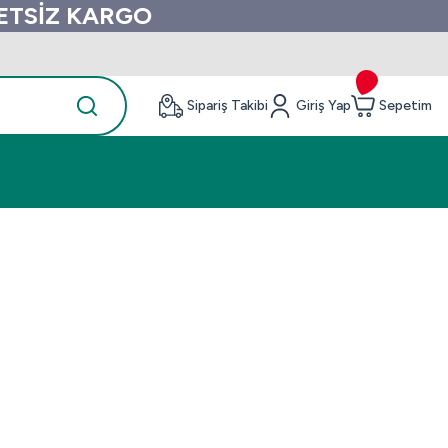
RETSİZ KARGO
Sipariş Takibi
Giriş Yap
Sepetim