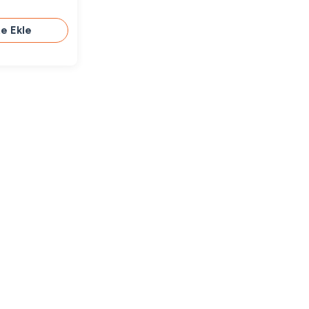
e Ekle