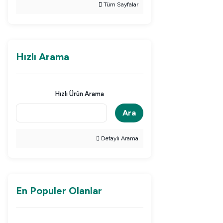
Tüm Sayfalar
Hızlı Arama
Hızlı Ürün Arama
Ara
Detaylı Arama
En Populer Olanlar