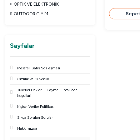
OPTİK VE ELEKTRONİK
Sepet
OUTDOOR GİYİM
Sayfalar
Mesafeli Satış Sözleşmesi
Gizlilik ve Güvenlik
Tüketici Haklari – Cayma – İptal İade
Koşullari
Kişisel Veriler Politikası
Sıkça Sorulan Sorular
Hakkımızda