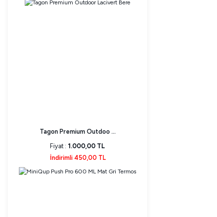
Tagon Premium Outdoo ...
Fiyat :
1.000,00 TL
İndirimli 450,00 TL