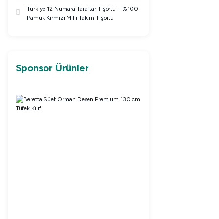
Türkiye 12 Numara Taraftar Tişörtü – %100
Pamuk Kırmızı Milli Takım Tişörtü
Sponsor Ürünler