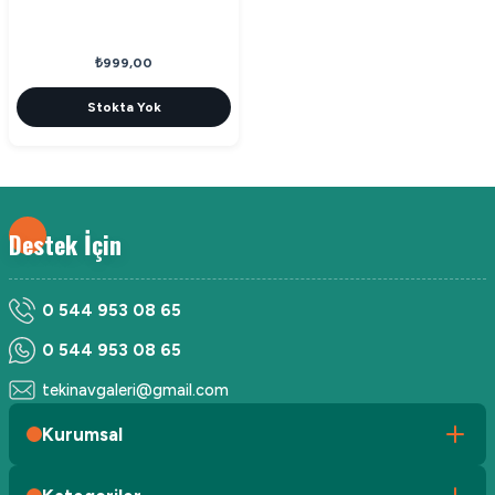
₺999,00
Stokta Yok
Destek İçin
0 544 953 08 65
0 544 953 08 65
tekinavgaleri@gmail.com
Kurumsal