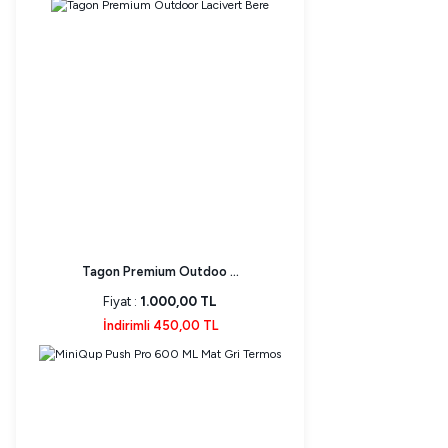
Tagon Premium Outdoo ...
Fiyat :
1.000,00 TL
İndirimli 450,00 TL