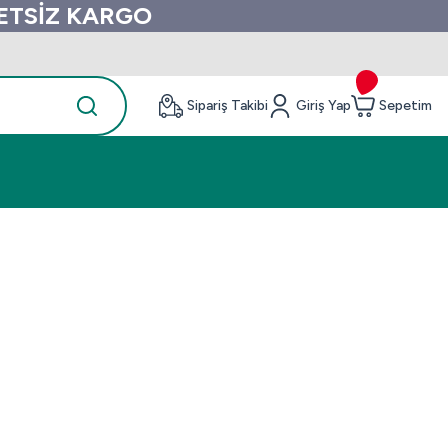
RETSİZ KARGO
Sipariş Takibi
Giriş Yap
Sepetim