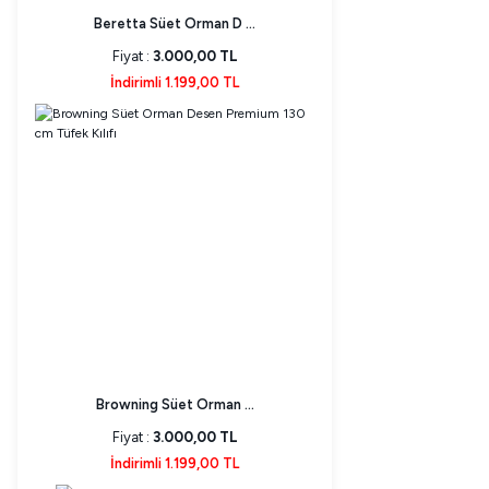
Beretta Süet Orman D ...
Fiyat :
3.000,00 TL
İndirimli 1.199,00 TL
Browning Süet Orman ...
Fiyat :
3.000,00 TL
İndirimli 1.199,00 TL