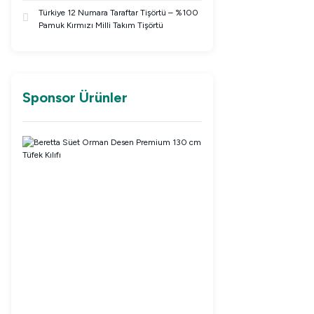
Türkiye 12 Numara Taraftar Tişörtü – %100
Pamuk Kırmızı Milli Takım Tişörtü
Sponsor Ürünler