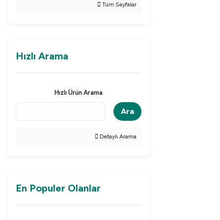
Tüm Sayfalar
Hızlı Arama
Hızlı Ürün Arama
Ara
Detaylı Arama
En Populer Olanlar