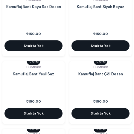
Kamuflaj Bant Koyu Saz Desen
Kamuflaj Bant Siyah Beyaz
₺150,00
₺150,00
Stokta Yok
Stokta Yok
Tükendi
Tükendi
Hunthink
Hunthink
Kamuflaj Bant Yeşil Saz
Kamuflaj Bant Çöl Desen
₺150,00
₺150,00
Stokta Yok
Stokta Yok
Tükendi
Tükendi