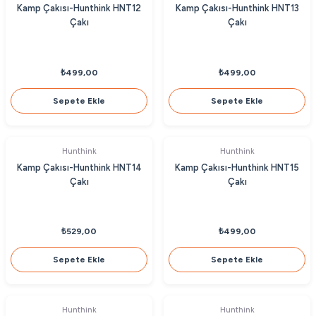
Kamp Çakısı-Hunthink HNT12
Kamp Çakısı-Hunthink HNT13
Çakı
Çakı
₺499,00
₺499,00
Sepete Ekle
Sepete Ekle
Hunthink
Hunthink
Kamp Çakısı-Hunthink HNT14
Kamp Çakısı-Hunthink HNT15
Çakı
Çakı
₺529,00
₺499,00
Sepete Ekle
Sepete Ekle
Hunthink
Hunthink