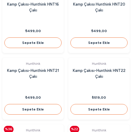
Kamp Çakısı-Hunthink HNT16
Kamp Çakısı Hunthink HNT20
Çakı
Çakı
₺499,00
₺499,00
Sepete Ekle
Sepete Ekle
Hunthink
Hunthink
Kamp Çakısı-Hunthink HNT21
Kamp Çakısı-Hunthink HNT22
Çakı
Çakı
₺499,00
₺519,00
Sepete Ekle
Sepete Ekle
%36
%22
Hunthink
Hunthink