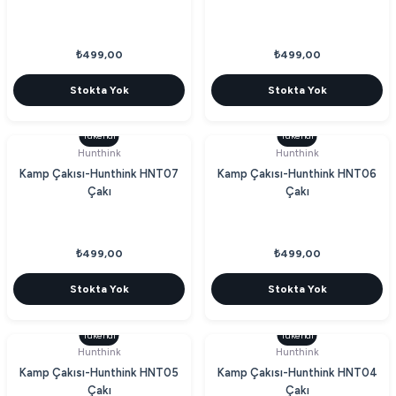
₺499,00
₺499,00
Stokta Yok
Stokta Yok
Tükendi
Tükendi
Hunthink
Hunthink
Kamp Çakısı-Hunthink HNT07
Kamp Çakısı-Hunthink HNT06
Çakı
Çakı
₺499,00
₺499,00
Stokta Yok
Stokta Yok
Tükendi
Tükendi
Hunthink
Hunthink
Kamp Çakısı-Hunthink HNT05
Kamp Çakısı-Hunthink HNT04
Çakı
Çakı