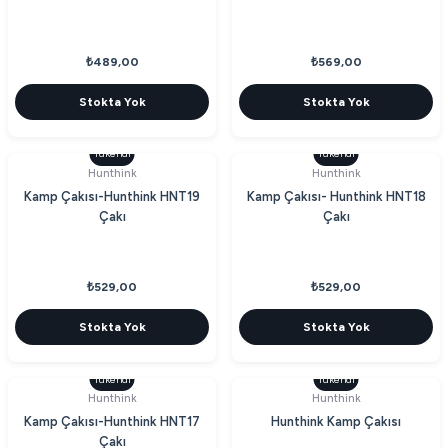
₺489,00
₺569,00
Stokta Yok
Stokta Yok
Tükendi
Tükendi
Hunthink
Hunthink
Kamp Çakısı-Hunthink HNT19
Kamp Çakısı- Hunthink HNT18
Çakı
Çakı
₺529,00
₺529,00
Stokta Yok
Stokta Yok
Tükendi
Tükendi
Hunthink
Hunthink
Kamp Çakısı-Hunthink HNT17
Hunthink Kamp Çakısı
Çakı