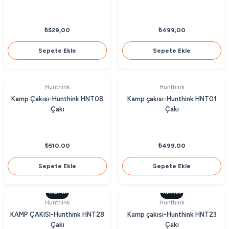
₺529,00
₺499,00
Sepete Ekle
Sepete Ekle
Hunthink
Hunthink
Kamp Çakısı-Hunthink HNT08
Kamp çakısı-Hunthink HNT01
Çakı
Çakı
₺510,00
₺499,00
Sepete Ekle
Sepete Ekle
Tükendi
Tükendi
Hunthink
Hunthink
KAMP ÇAKISI-Hunthink HNT28
Kamp çakısı-Hunthink HNT23
Çakı
Çakı