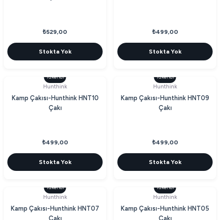
₺529,00
₺499,00
Stokta Yok
Stokta Yok
Tükendi
Tükendi
Hunthink
Hunthink
Kamp Çakısı-Hunthink HNT10
Kamp Çakısı-Hunthink HNT09
Çakı
Çakı
₺499,00
₺499,00
Stokta Yok
Stokta Yok
Tükendi
Tükendi
Hunthink
Hunthink
Kamp Çakısı-Hunthink HNT07
Kamp Çakısı-Hunthink HNT05
Çakı
Çakı