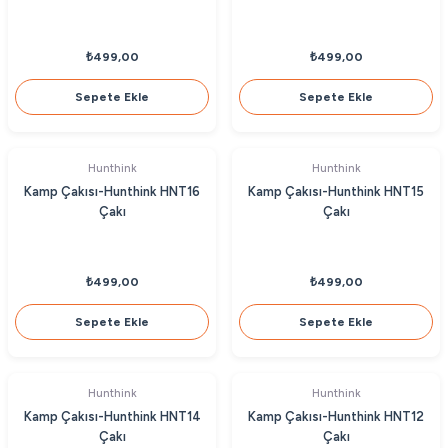
₺499,00
₺499,00
Sepete Ekle
Sepete Ekle
Hunthink
Hunthink
Kamp Çakısı-Hunthink HNT16
Kamp Çakısı-Hunthink HNT15
Çakı
Çakı
₺499,00
₺499,00
Sepete Ekle
Sepete Ekle
Hunthink
Hunthink
Kamp Çakısı-Hunthink HNT14
Kamp Çakısı-Hunthink HNT12
Çakı
Çakı